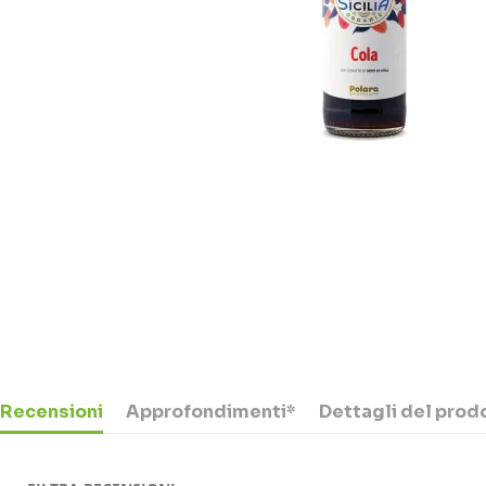
Recensioni
Approfondimenti*
Dettagli del prod