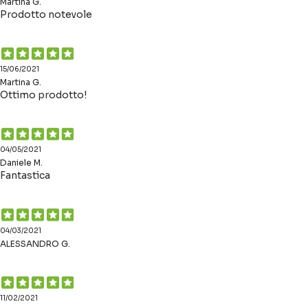
Martina G.
Prodotto notevole
15/06/2021
Martina G.
Ottimo prodotto!
04/05/2021
Daniele M.
Fantastica
04/03/2021
ALESSANDRO G.
11/02/2021