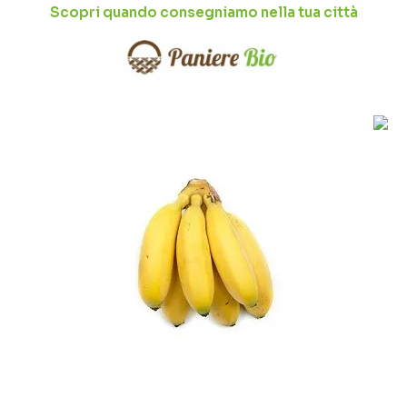
Scopri quando consegniamo nella tua città