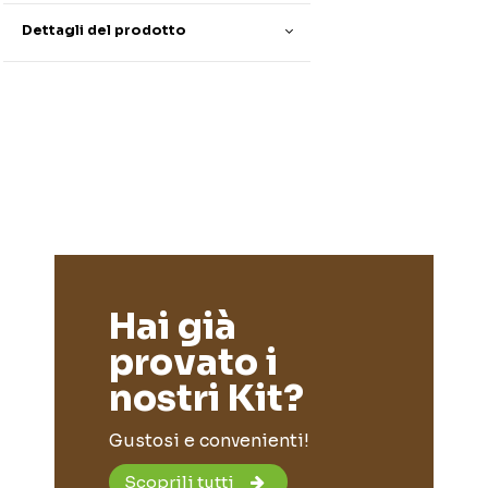
Dettagli del prodotto
Hai già
provato i
nostri Kit?
Gustosi e convenienti!
Scoprili tutti